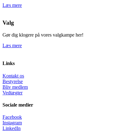
Læs mere
Valg
Gør dig klogere på vores valgkampe her!
Læs mere
Links
Kontakt os
Bestyrelse
Bliv medlem
Vedtægter
Sociale medier
Facebook
Instagram
LinkedIn