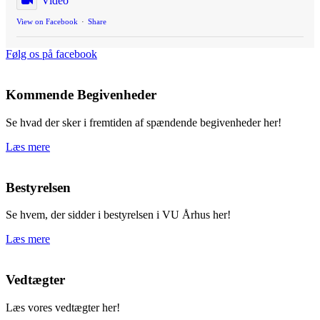
Video
View on Facebook
·
Share
Følg os på facebook
Kommende Begivenheder
Se hvad der sker i fremtiden af spændende begivenheder her!
Læs mere
Bestyrelsen
Se hvem, der sidder i bestyrelsen i VU Århus her!
Læs mere
Vedtægter
Læs vores vedtægter her!