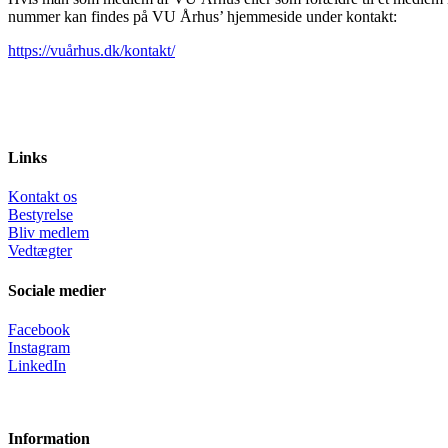
nummer kan findes på VU Århus’ hjemmeside under kontakt:
https://vuårhus.dk/kontakt/
Links
Kontakt os
Bestyrelse
Bliv medlem
Vedtægter
Sociale medier
Facebook
Instagram
LinkedIn
Information