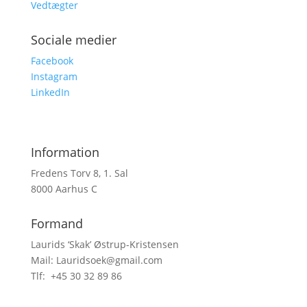
Vedtægter
Sociale medier
Facebook
Instagram
LinkedIn
Information
Fredens Torv 8, 1. Sal
8000 Aarhus C
Formand
Laurids ‘Skak’ Østrup-Kristensen
Mail: Lauridsoek@gmail.com
Tlf: +45 30 32 89 86