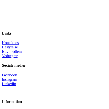
Links
Kontakt os
Bestyrelse
Bliv medlem
Vedtægter
Sociale medier
Facebook
Instagram
LinkedIn
Information