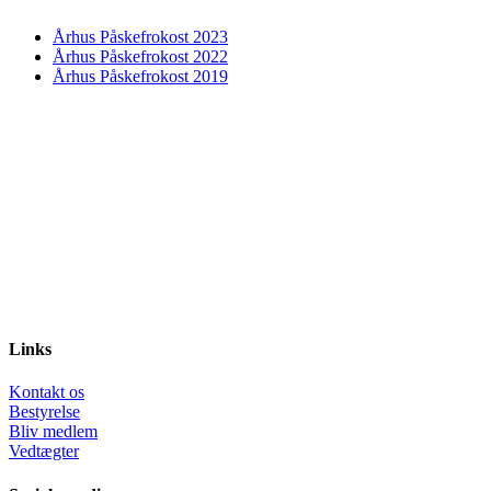
Århus Påskefrokost 2023
Århus Påskefrokost 2022
Århus Påskefrokost 2019
Links
Kontakt os
Bestyrelse
Bliv medlem
Vedtægter